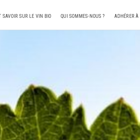
 SAVOIR SUR LE VIN BIO
QUI SOMMES-NOUS ?
ADHÉRER À