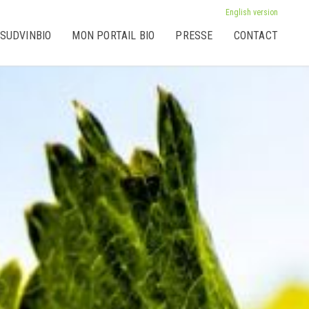
English version
 SUDVINBIO
MON PORTAIL BIO
PRESSE
CONTACT