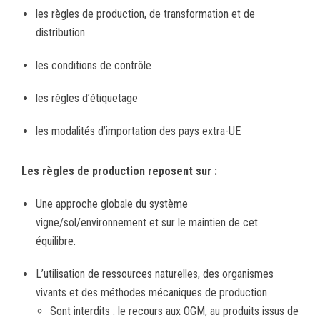
les règles de production, de transformation et de
distribution
les conditions de contrôle
les règles d’étiquetage
les modalités d’importation des pays extra-UE
Les règles de production reposent sur :
Une approche globale du système
vigne/sol/environnement et sur le maintien de cet
équilibre.
L’utilisation de ressources naturelles, des organismes
vivants et des méthodes mécaniques de production
Sont interdits : le recours aux OGM, au produits issus de