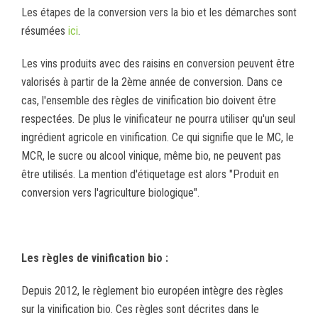
Les étapes de la conversion vers la bio et les démarches sont
résumées
ici
.
Les vins produits avec des raisins en conversion peuvent être
valorisés à partir de la 2ème année de conversion. Dans ce
cas, l'ensemble des règles de vinification bio doivent être
respectées. De plus le vinificateur ne pourra utiliser qu'un seul
ingrédient agricole en vinification. Ce qui signifie que le MC, le
MCR, le sucre ou alcool vinique, même bio, ne peuvent pas
être utilisés. La mention d'étiquetage est alors "Produit en
conversion vers l'agriculture biologique".
Les règles de vinification bio :
Depuis 2012, le règlement bio européen intègre des règles
sur la vinification bio. Ces règles sont décrites dans le