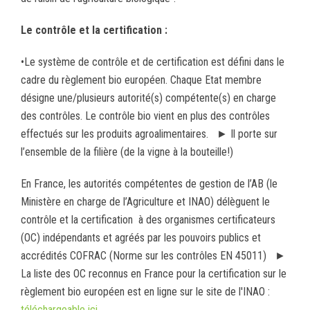
Le contrôle et la certification :
•Le système de contrôle et de certification est défini dans le
cadre du règlement bio européen. Chaque Etat membre
désigne une/plusieurs autorité(s) compétente(s) en charge
des contrôles. Le contrôle bio vient en plus des contrôles
effectués sur les produits agroalimentaires. ► Il porte sur
l’ensemble de la filière (de la vigne à la bouteille!)
En France, les autorités compétentes de gestion de l’AB (le
Ministère en charge de l’Agriculture et INAO) délèguent le
contrôle et la certification à des organismes certificateurs
(OC) indépendants et agréés par les pouvoirs publics et
accrédités COFRAC (Norme sur les contrôles EN 45011) ►
La liste des OC reconnus en France pour la certification sur le
règlement bio européen est en ligne sur le site de l'INAO :
téléchargeable ici