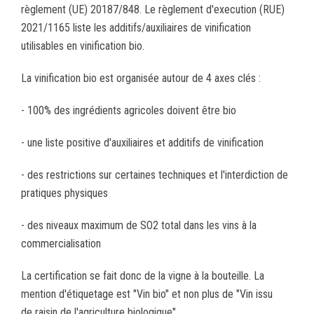
règlement (UE) 20187/848. Le règlement d'execution (RUE)
2021/1165 liste les additifs/auxiliaires de vinification
utilisables en vinification bio.
La vinification bio est organisée autour de 4 axes clés :
- 100% des ingrédients agricoles doivent être bio
- une liste positive d'auxiliaires et additifs de vinification
- des restrictions sur certaines techniques et l'interdiction de
pratiques physiques
- des niveaux maximum de SO2 total dans les vins à la
commercialisation
La certification se fait donc de la vigne à la bouteille. La
mention d'étiquetage est "Vin bio" et non plus de "Vin issu
de raisin de l'agriculture biologique".