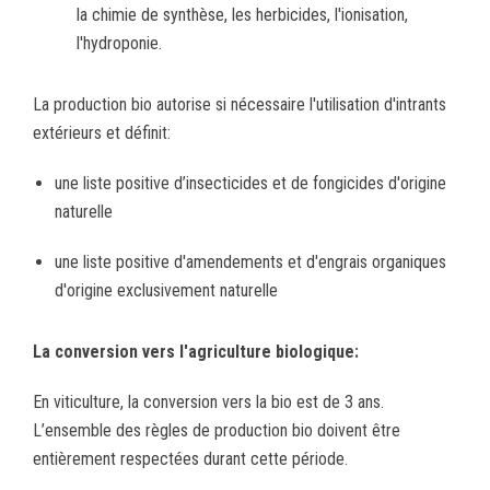
la chimie de synthèse, les herbicides, l'ionisation,
l'hydroponie.
La production bio autorise si nécessaire l'utilisation d'intrants
extérieurs et définit:
une liste positive d’insecticides et de fongicides d'origine
naturelle
une liste positive d'amendements et d'engrais organiques
d'origine exclusivement naturelle
La conversion vers l'agriculture biologique:
En viticulture, la conversion vers la bio est de 3 ans.
L’ensemble des règles de production bio doivent être
entièrement respectées durant cette période.