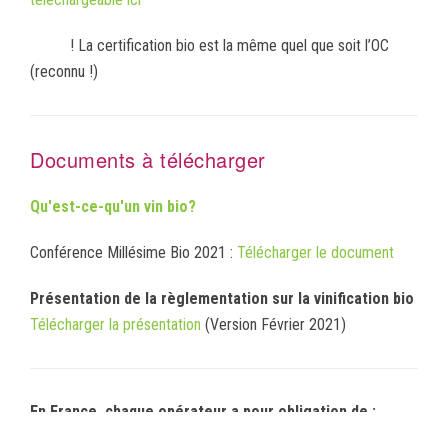
! La certification bio est la même quel que soit l’OC
(reconnu !)
Documents à télécharger
Qu'est-ce-qu'un vin bio?
Conférence Millésime Bio 2021 :
Télécharger le document
Présentation de la règlementation sur la vinification bio
Télécharger la présentation
(Version Février 2021)
En France, chaque opérateur a pour obligation de :